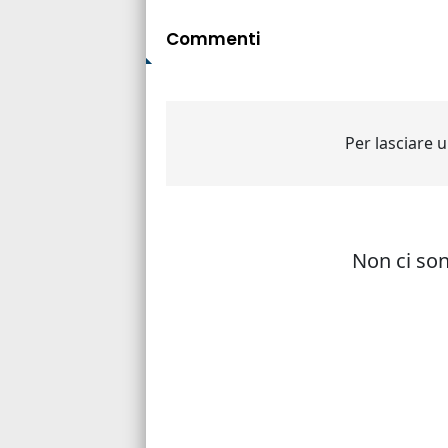
Commenti