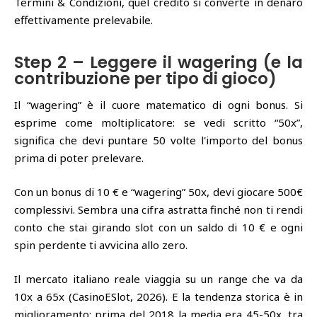
Termini & Condizioni, quel credito si converte in denaro
effettivamente prelevabile.
Step 2 – Leggere il wagering (e la
contribuzione per tipo di gioco)
Il “wagering” è il cuore matematico di ogni bonus. Si
esprime come moltiplicatore: se vedi scritto “50x”,
significa che devi puntare 50 volte l'importo del bonus
prima di poter prelevare.
Con un bonus di 10 € e “wagering” 50x, devi giocare 500€
complessivi. Sembra una cifra astratta finché non ti rendi
conto che stai girando slot con un saldo di 10 € e ogni
spin perdente ti avvicina allo zero.
Il mercato italiano reale viaggia su un range che va da
10x a 65x (CasinoESlot, 2026). E la tendenza storica è in
miglioramento: prima del 2018 la media era 45-50x, tra