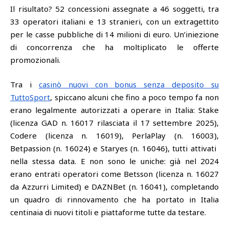
Il risultato? 52 concessioni assegnate a 46 soggetti, tra
33 operatori italiani e 13 stranieri, con un extragettito
per le casse pubbliche di 14 milioni di euro. Un’iniezione
di concorrenza che ha moltiplicato le offerte
promozionali.
Tra i
casinò nuovi con bonus senza deposito su
TuttoSport
, spiccano alcuni che fino a poco tempo fa non
erano legalmente autorizzati a operare in Italia: Stake
(licenza GAD n. 16017 rilasciata il 17 settembre 2025),
Codere (licenza n. 16019), PerlaPlay (n. 16003),
Betpassion (n. 16024) e Staryes (n. 16046), tutti attivati ​​
nella stessa data. E non sono le uniche: già nel 2024
erano entrati operatori come Betsson (licenza n. 16027
da Azzurri Limited) e DAZNBet (n. 16041), completando
un quadro di rinnovamento che ha portato in Italia
centinaia di nuovi titoli e piattaforme tutte da testare.