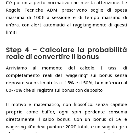
C’è poi un aspetto normativo che merita attenzione. Le
Regole Tecniche ADM prescrivono soglie di spesa
massima di 100€ a sessione e di tempo massimo di
un’ora, con alert automatici al raggiungimento di questi
limiti.
Step 4 – Calcolare la probabilità
reale di convertire il bonus
Arriviamo al momento del calcolo. I tassi di
completamento reali del “wagering” sui bonus senza
deposito sono stimati tra il 15% e il 50%, ben inferiori al
60-70% che si registra sui bonus con deposito.
Il motivo è matematico, non filosofico: senza capitale
proprio come buffer, ogni spin perdente consuma
direttamente il saldo bonus. Con un bonus di 5€ e
wagering 40x devi puntare 200€ totali, e un singolo giro