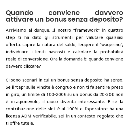
Quando conviene davvero
attivare un bonus senza deposito?
Arriviamo al dunque. Il nostro “framework” in quattro
step ti ha dato gli strumenti per valutare qualsiasi
offerta: capire la natura del saldo, leggere il “wagering”,
individuare i limiti nascosti e calcolare la probabilità
reale di conversione. Ora la domanda è: quando conviene
davvero cliccare?
Ci sono scenari in cui un bonus senza deposito ha senso.
Se il “cap” sulle vincite è congruo e non ti fa sentire preso
in giro, un limite di 100-200€ su un bonus da 20-30€ non
è irragionevole, il gioco diventa interessante. E se la
contribuzione delle slot è al 100% e l’operatore ha una
licenza ADM verificabile, sei in un contesto regolato che
ti offre tutele.