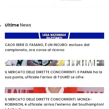
Ultime
News
CAOS SERIE D. FASANO, È UN INCUBO: escluso dal
campionato, ora corsa al ricorso
IL MERCATO DELLE DIRETTE CONCORRENTI. Il PARMA ha la
sua punta, ufficiale l'arrivo di TOURÉ! Le cifre
IL MERCATO DELLE DIRETTE CONCORRENTI. MONZA-
ROBINSON, è ufficiale: arriva l'esterno del Southampton!