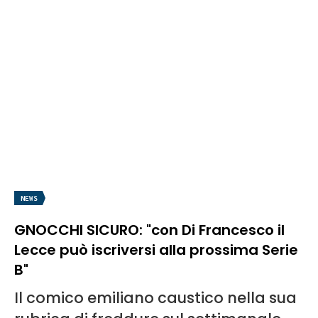
NEWS
GNOCCHI SICURO: "con Di Francesco il
Lecce può iscriversi alla prossima Serie
B"
Il comico emiliano caustico nella sua