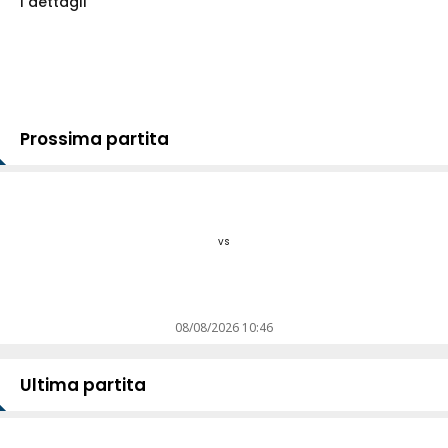
I dettagli
Prossima partita
vs
08/08/2026 10:46
Ultima partita