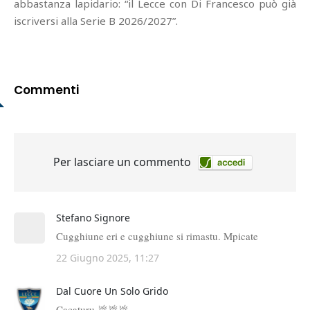
abbastanza lapidario: “il Lecce con Di Francesco può già
iscriversi alla Serie B 2026/2027”.
Commenti