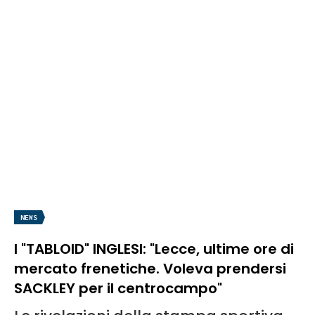
NEWS
I "TABLOID" INGLESI: "Lecce, ultime ore di
mercato frenetiche. Voleva prendersi
SACKLEY per il centrocampo"