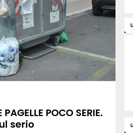
LE PAGELLE POCO SERIE.
l serio