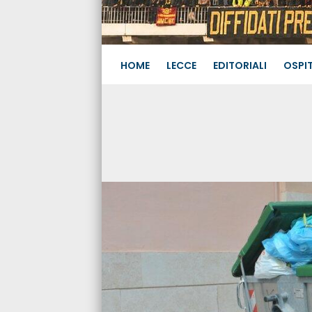
HOME
LECCE
EDITORIALI
OSPIT