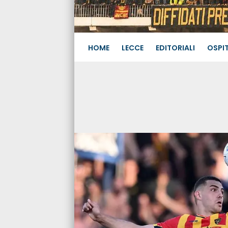
HOME
LECCE
EDITORIALI
OSPIT