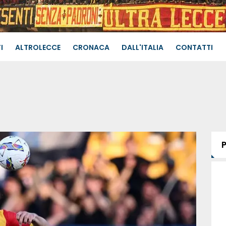
I
ALTROLECCE
CRONACA
DALL'ITALIA
CONTATTI