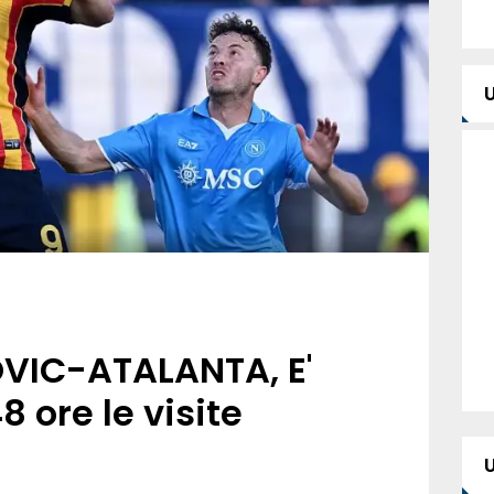
OVIC-ATALANTA, E'
8 ore le visite