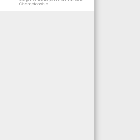
Championship.