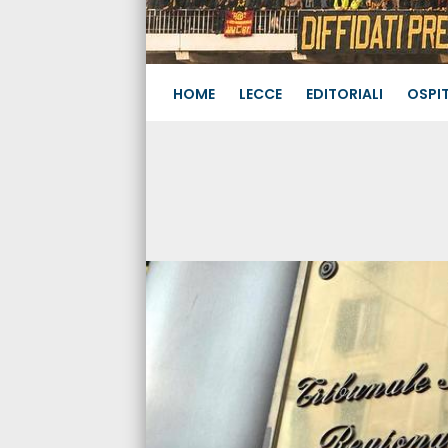
HOME
LECCE
EDITORIALI
OSPIT