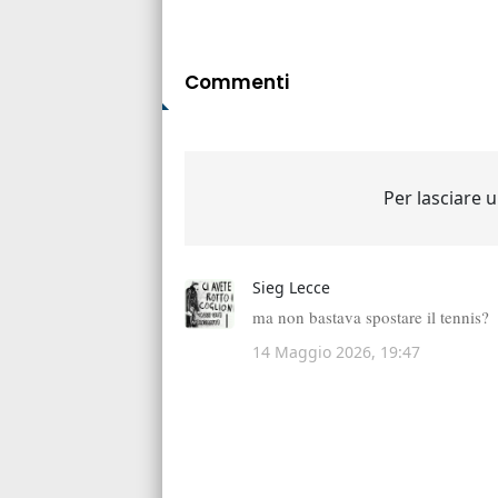
Commenti