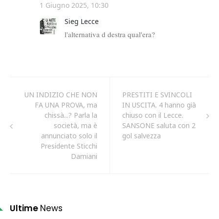
UN INDIZIO CHE NON
PRESTITI E SVINCOLI
FA UNA PROVA, ma
IN USCITA. 4 hanno già
chissà...? Parla la
chiuso con il Lecce.
società, ma è
SANSONE saluta con 2
annunciato solo il
gol salvezza
Presidente Sticchi
Damiani
Ultime
News