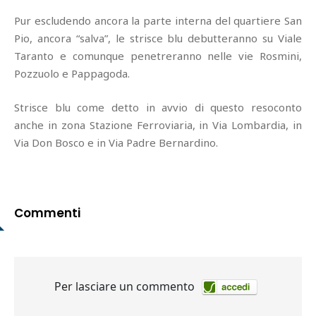
Pur escludendo ancora la parte interna del quartiere San
Pio, ancora “salva”, le strisce blu debutteranno su Viale
Taranto e comunque penetreranno nelle vie Rosmini,
Pozzuolo e Pappagoda.
Strisce blu come detto in avvio di questo resoconto
anche in zona Stazione Ferroviaria, in Via Lombardia, in
Via Don Bosco e in Via Padre Bernardino.
Commenti