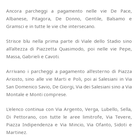
Ancora parcheggi a pagamento nelle vie De Pace,
Albanese, Pitagora, De Donno, Gentile, Balsamo e
Gramsci e in tutte le vie che intersecano.
Strisce blu nella prima parte di Viale dello Stadio sino
all'altezza di Piazzetta Quasimodo, poi nelle vie Pepe,
Massa, Gabrieli e Cavoti.
Arrivano i parcheggi a pagamento all'esterno di Piazza
Ariosto, sino alle vie Marti e Poli, poi ai Salesiani in Via
San Domenico Savio, De Giorgi, Via dei Salesiani sino a Via
Montale e Monti comprese.
L'elenco continua con Via Argento, Verga, Lubello, Sella,
Di Pettorano, con tutte le aree limitrofe, Via Tevere,
Piazza Indipendenza e Via Mincio, Via Ofanto, Sidoti e
Martinez.