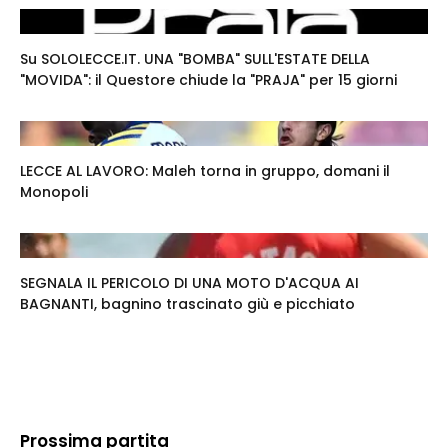
Su SOLOLECCE.IT. UNA "BOMBA" SULL'ESTATE DELLA
"MOVIDA": il Questore chiude la "PRAJA" per 15 giorni
LECCE AL LAVORO: Maleh torna in gruppo, domani il
Monopoli
SEGNALA IL PERICOLO DI UNA MOTO D'ACQUA AI
BAGNANTI, bagnino trascinato giù e picchiato
Prossima partita