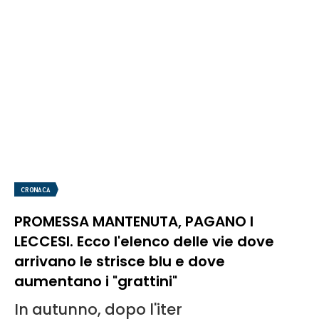
CRONACA
PROMESSA MANTENUTA, PAGANO I
LECCESI. Ecco l'elenco delle vie dove
arrivano le strisce blu e dove
aumentano i "grattini"
In autunno, dopo l'iter