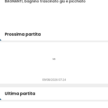
BAGNANTI, bagnino trascinato giù e picchiato
Prossima partita
vs
09/08/2026 07:24
Ultima partita