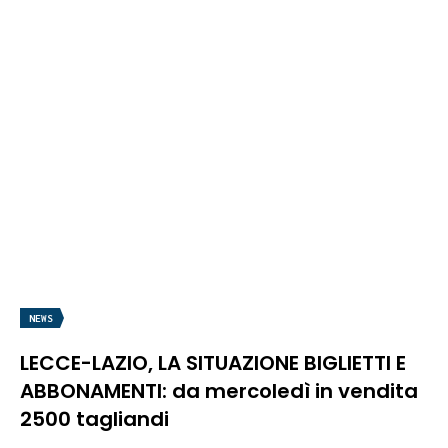
NEWS
LECCE-LAZIO, LA SITUAZIONE BIGLIETTI E
ABBONAMENTI: da mercoledì in vendita
2500 tagliandi