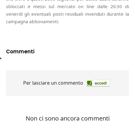
sbloccati e messi sul mercato on line dalle 20.30 di
venerdì gli eventuali posti residuali invenduti durante la
campagna abbonamenti.
Commenti