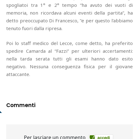
spogliatoi tra 1° e 2° tempo “ha avuto dei vuoti di
memoria, non ricordava alcuni eventi della partita”, ha
detto preoccupato Di Francesco, "e per questo l'abbiamo
tenuto fuori dalla ripresa.
Poi lo staff medico del Lecce, come detto, ha preferito
spedire Camarda al “Fazzi” per ulteriori accertamenti:
nella tarda serata tutti gli esami hanno dato esito
negativo. Nessuna conseguenza fisica per il giovane
attaccante.
Commenti