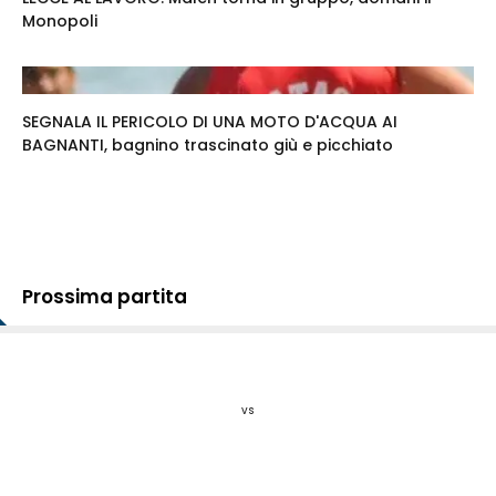
Monopoli
SEGNALA IL PERICOLO DI UNA MOTO D'ACQUA AI
BAGNANTI, bagnino trascinato giù e picchiato
Prossima partita
vs