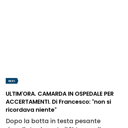
NEWS
ULTIM'ORA. CAMARDA IN OSPEDALE PER
ACCERTAMENTI. Di Francesco: "non si
ricordava niente"
Dopo la botta in testa pesante