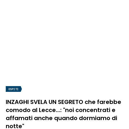
OSPITI
INZAGHI SVELA UN SEGRETO che farebbe
comodo al Lecce...: "noi concentrati e
affamati anche quando dormiamo di
notte"