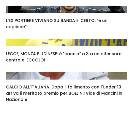
L'EX PORTIERE VIVIANO SU BANDA E' CERTO: "è un
coglione"
LECCE, MONZA E UDINESE: è "caccia" a 3 a un difensore
centrale. ECCOLO!
CALCIO ALL'ITALIANA. Dopo il fallimento con l'Under 19
arriva il meritato premio per BOLLINI: Vice di Mancini in
Nazionale