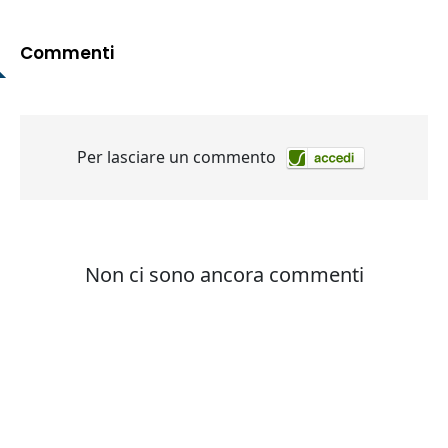
Commenti