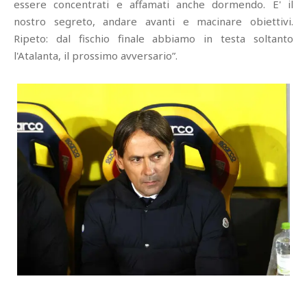
essere concentrati e affamati anche dormendo. E' il
nostro segreto, andare avanti e macinare obiettivi.
Ripeto: dal fischio finale abbiamo in testa soltanto
l'Atalanta, il prossimo avversario”.