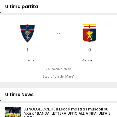
Ultima partita
vs
1
0
Lecce
Genoa
24/05/2026 20:45
Stadio "Via del Mare"
Ultime News
Su SOLOLECCE.IT. Il Lecce mostra i muscoli sul
"caso" BANDA: LETTERA UFFICIALE A FIFA, UEFA E