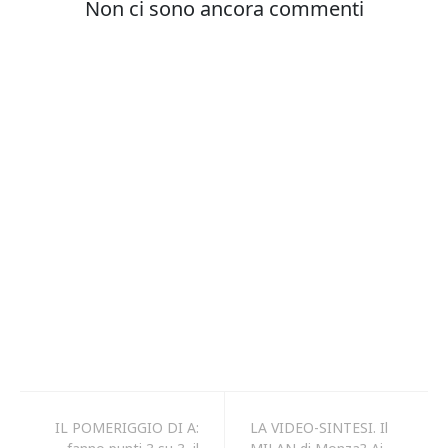
IL POMERIGGIO DI A:
LA VIDEO-SINTESI. Il