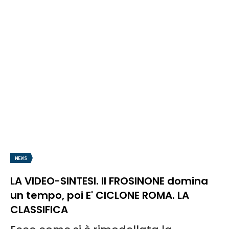
NEWS
LA VIDEO-SINTESI. Il FROSINONE domina
un tempo, poi E' CICLONE ROMA. LA
CLASSIFICA