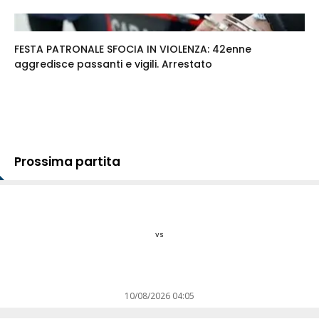
FESTA PATRONALE SFOCIA IN VIOLENZA: 42enne
aggredisce passanti e vigili. Arrestato
Prossima partita
vs
10/08/2026 04:05