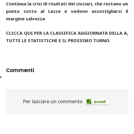
Continua la crisi di risultati dei ciociari, che restano un
punto sotto al Lecce e vedono assottigliarsi il
margine salvezza
.
CLICCA QUI PER LA CLASSIFICA AGGIORNATA DELLA A,
TUTTE LE STATISTICHE E IL PROSSIMO TURNO
.
Commenti