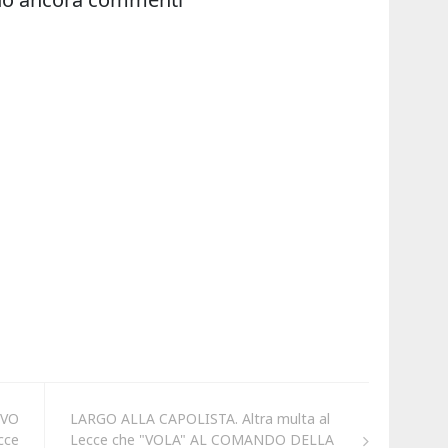
OVO
LARGO ALLA CAPOLISTA. Altra multa al
ecce
Lecce che "VOLA" AL COMANDO DELLA