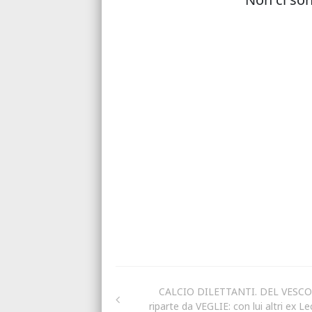
CALCIO DILETTANTI. DEL VESC
riparte da VEGLIE: con lui altri ex L