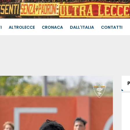
I
ALTROLECCE
CRONACA
DALL'ITALIA
CONTATTI