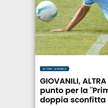
SETTORE GIOVANILE
GIOVANILI, ALTRA
punto per la "Pri
doppia sconfitta