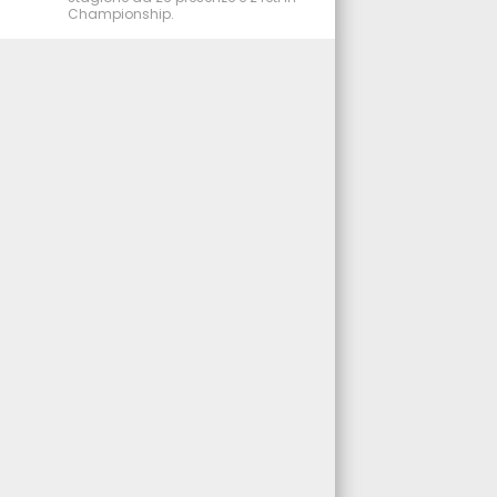
Championship.