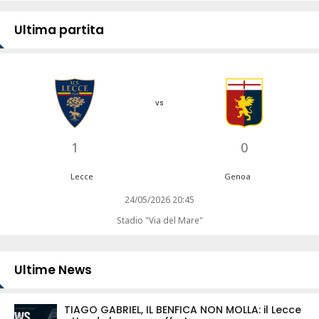
Ultima partita
vs
1
0
Lecce
Genoa
24/05/2026 20:45
Stadio "Via del Mare"
Ultime News
TIAGO GABRIEL, IL BENFICA NON MOLLA: il Lecce