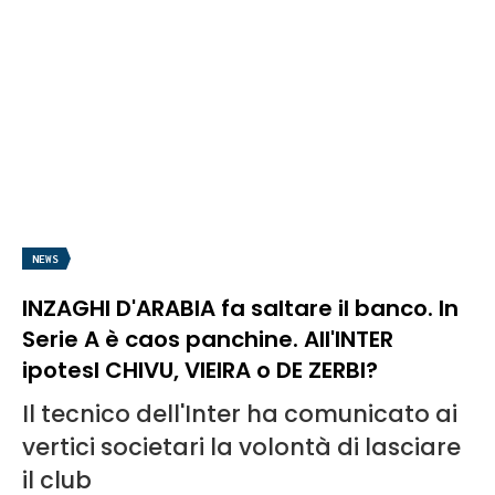
NEWS
INZAGHI D'ARABIA fa saltare il banco. In
Serie A è caos panchine. All'INTER
ipotesI CHIVU, VIEIRA o DE ZERBI?
Il tecnico dell'Inter ha comunicato ai
vertici societari la volontà di lasciare
il club