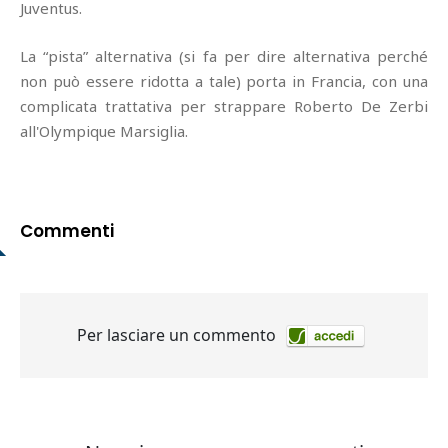
Juventus.
La “pista” alternativa (si fa per dire alternativa perché
non può essere ridotta a tale) porta in Francia, con una
complicata trattativa per strappare Roberto De Zerbi
all'Olympique Marsiglia.
Commenti