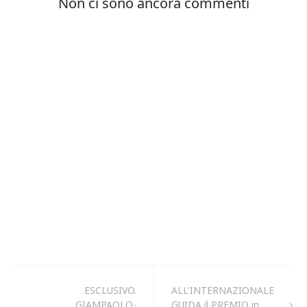
ESCLUSIVO.
ALL'INTERNAZIONALE
GIAMPAOLO-
GUIDA il PREMIO in