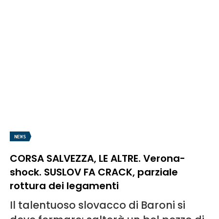
NEWS
CORSA SALVEZZA, LE ALTRE. Verona-
shock. SUSLOV FA CRACK, parziale
rottura dei legamenti
Il talentuoso slovacco di Baroni si