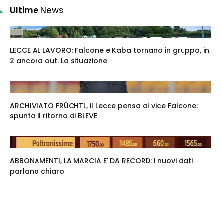
Ultime
News
LECCE AL LAVORO: Falcone e Kaba tornano in gruppo, in
2 ancora out. La situazione
ARCHIVIATO FRÜCHTL, il Lecce pensa al vice Falcone:
spunta il ritorno di BLEVE
ABBONAMENTI, LA MARCIA E' DA RECORD: i nuovi dati
parlano chiaro