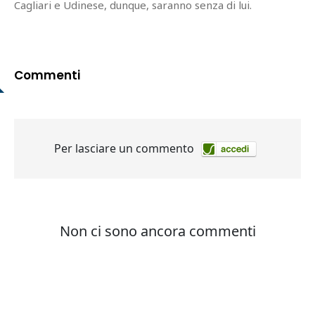
Cagliari e Udinese, dunque, saranno senza di lui.
Commenti