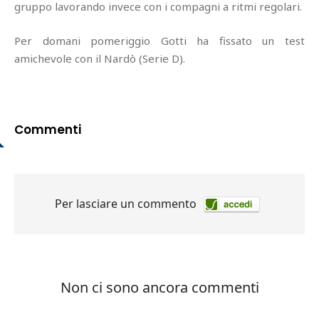
gruppo lavorando invece con i compagni a ritmi regolari.
Per domani pomeriggio Gotti ha fissato un test
amichevole con il Nardò (Serie D).
Commenti