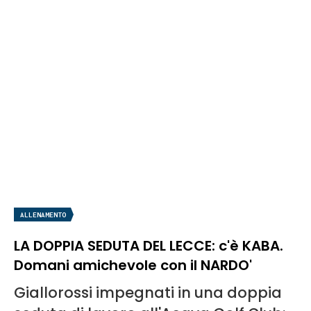
ALLENAMENTO
LA DOPPIA SEDUTA DEL LECCE: c'è KABA.
Domani amichevole con il NARDO'
Giallorossi impegnati in una doppia