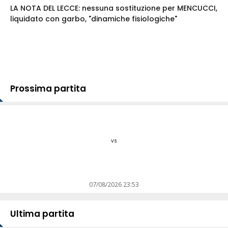
LA NOTA DEL LECCE: nessuna sostituzione per MENCUCCI,
liquidato con garbo, "dinamiche fisiologiche"
Prossima partita
vs
07/08/2026 23:53
Ultima partita