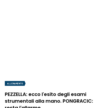
ALLENAMENTO
PEZZELLA: ecco l'esito degli esami
strumentali alla mano. PONGRACIC:
resta l'allarme