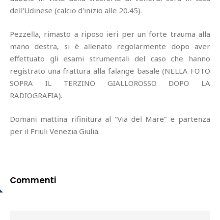
dell'Udinese (calcio d'inizio alle 20.45).
Pezzella, rimasto a riposo ieri per un forte trauma alla
mano destra, si è allenato regolarmente dopo aver
effettuato gli esami strumentali del caso che hanno
registrato una frattura alla falange basale (NELLA FOTO
SOPRA IL TERZINO GIALLOROSSO DOPO LA
RADIOGRAFIA).
Domani mattina rifinitura al “Via del Mare” e partenza
per il Friuli Venezia Giulia.
Commenti