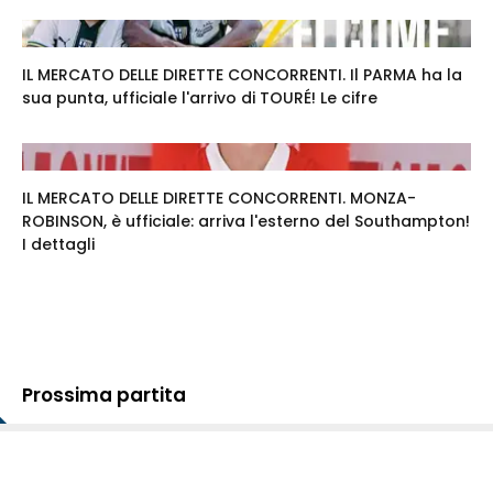
IL MERCATO DELLE DIRETTE CONCORRENTI. Il PARMA ha la
sua punta, ufficiale l'arrivo di TOURÉ! Le cifre
IL MERCATO DELLE DIRETTE CONCORRENTI. MONZA-
ROBINSON, è ufficiale: arriva l'esterno del Southampton!
I dettagli
Prossima partita