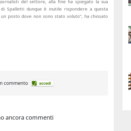
iornalisti del settore, alla fine ha spiegato la sua
 di Spalletti dunque è inutile rispondere a questa
un posto dove non sono stato voluto”, ha chiosato