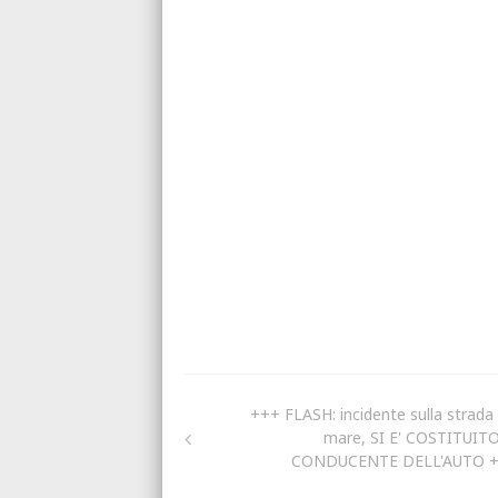
+++ FLASH: incidente sulla strada 
mare, SI E' COSTITUITO
CONDUCENTE DELL'AUTO 