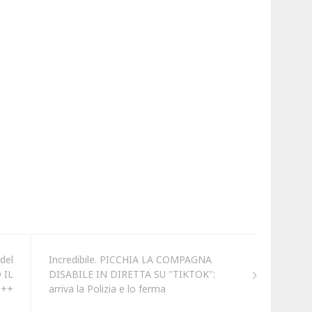
del
Incredibile. PICCHIA LA COMPAGNA
 IL
DISABILE IN DIRETTA SU "TIKTOK":
+++
arriva la Polizia e lo ferma