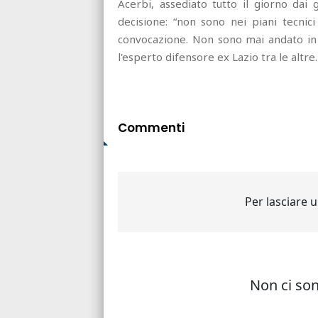
Acerbi, assediato tutto il giorno dai g
decisione: “non sono nei piani tecnici
convocazione. Non sono mai andato in 
l'esperto difensore ex Lazio tra le altre.
Commenti