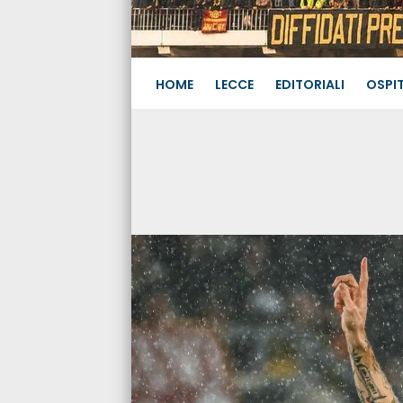
HOME
LECCE
EDITORIALI
OSPIT