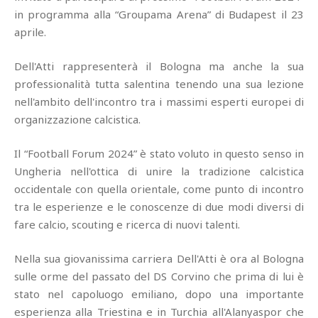
in programma alla “Groupama Arena” di Budapest il 23
aprile.
Dell'Atti rappresenterà il Bologna ma anche la sua
professionalità tutta salentina tenendo una sua lezione
nell'ambito dell'incontro tra i massimi esperti europei di
organizzazione calcistica.
Il “Football Forum 2024” è stato voluto in questo senso in
Ungheria nell'ottica di unire la tradizione calcistica
occidentale con quella orientale, come punto di incontro
tra le esperienze e le conoscenze di due modi diversi di
fare calcio, scouting e ricerca di nuovi talenti.
Nella sua giovanissima carriera Dell'Atti è ora al Bologna
sulle orme del passato del DS Corvino che prima di lui è
stato nel capoluogo emiliano, dopo una importante
esperienza alla Triestina e in Turchia all'Alanyaspor che