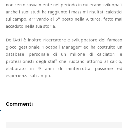
non certo casualmente nel periodo in cui erano sviluppati
anche i suoi studi ha raggiunto i massimi risultati calcistici
sul campo, arrivando al 5° posto nella A turca, fatto mai
accaduto nella sua storia.
Dell'Atti è inoltre ricercatore e sviluppatore del famoso
gioco gestionale “Football Manager” ed ha costruito un
database personale di un milione di calciatori e
professionisti degli staff che ruotano attorno al calcio,
elaborato in 9 anni di ininterrotta passione ed
esperienza sul campo.
Commenti