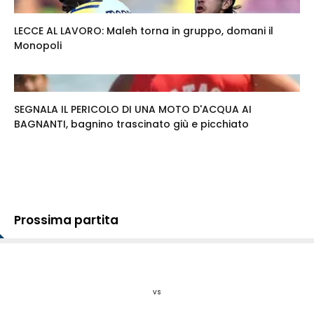
LECCE AL LAVORO: Maleh torna in gruppo, domani il
Monopoli
SEGNALA IL PERICOLO DI UNA MOTO D'ACQUA AI
BAGNANTI, bagnino trascinato giù e picchiato
Prossima partita
vs