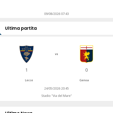
09/08/2026 07:43
Ultima partita
vs
1
0
Lecce
Genoa
24/05/2026 20:45
Stadio "Via del Mare"