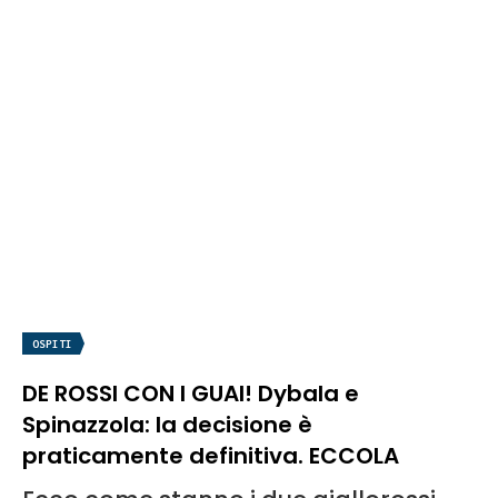
OSPITI
DE ROSSI CON I GUAI! Dybala e
Spinazzola: la decisione è
praticamente definitiva. ECCOLA