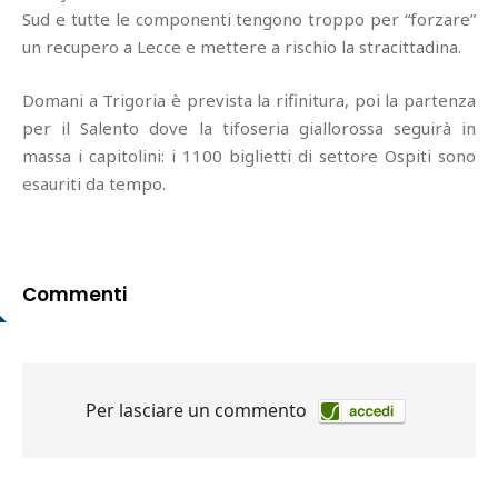
Sud e tutte le componenti tengono troppo per “forzare”
un recupero a Lecce e mettere a rischio la stracittadina.
Domani a Trigoria è prevista la rifinitura, poi la partenza
per il Salento dove la tifoseria giallorossa seguirà in
massa i capitolini: i 1100 biglietti di settore Ospiti sono
esauriti da tempo.
Commenti