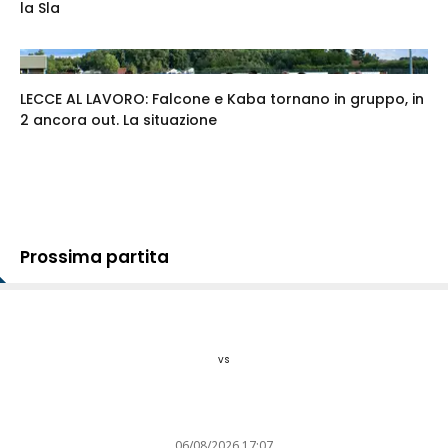
la Sla
LECCE AL LAVORO: Falcone e Kaba tornano in gruppo, in
2 ancora out. La situazione
Prossima partita
vs
06/08/2026 17:07