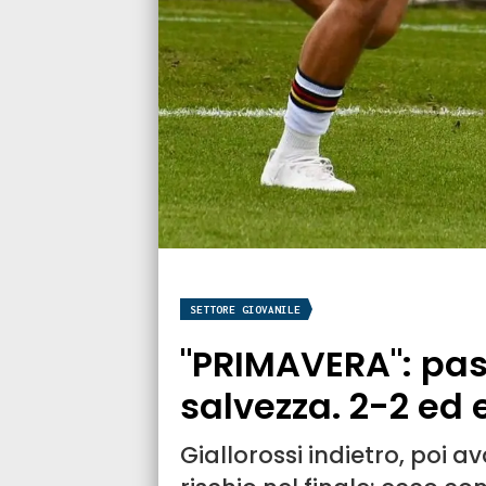
SETTORE GIOVANILE
"PRIMAVERA": pas
salvezza. 2-2 ed 
Giallorossi indietro, poi av