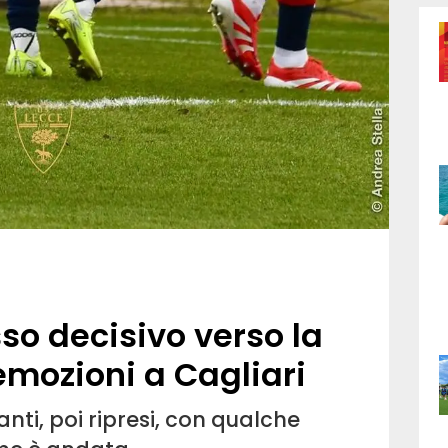
so decisivo verso la
emozioni a Cagliari
anti, poi ripresi, con qualche