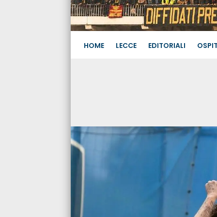
HOME
LECCE
EDITORIALI
OSPIT