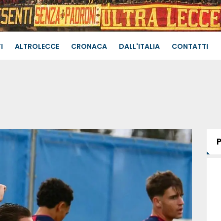
I
ALTROLECCE
CRONACA
DALL'ITALIA
CONTATTI