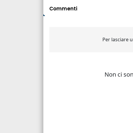
Commenti