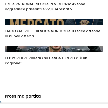
FESTA PATRONALE SFOCIA IN VIOLENZA: 42enne
aggredisce passanti e vigili. Arrestato
TIAGO GABRIEL, IL BENFICA NON MOLLA: il Lecce attende
la nuova offerta
L'EX PORTIERE VIVIANO SU BANDA E' CERTO: "è un
coglione"
Prossima partita