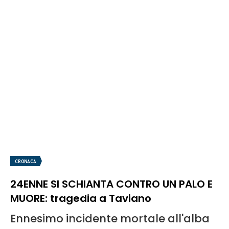
CRONACA
24ENNE SI SCHIANTA CONTRO UN PALO E
MUORE: tragedia a Taviano
Ennesimo incidente mortale all'alba