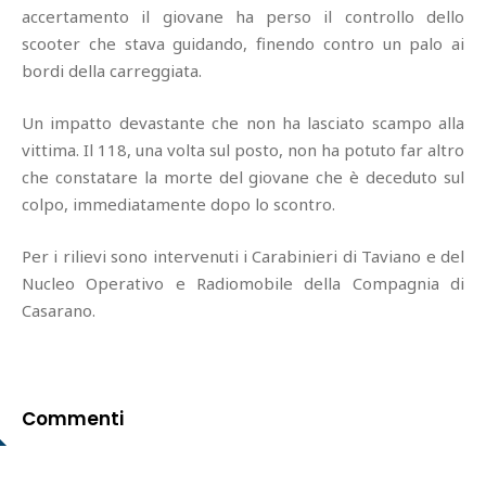
accertamento il giovane ha perso il controllo dello
scooter che stava guidando, finendo contro un palo ai
bordi della carreggiata.
Un impatto devastante che non ha lasciato scampo alla
vittima. Il 118, una volta sul posto, non ha potuto far altro
che constatare la morte del giovane che è deceduto sul
colpo, immediatamente dopo lo scontro.
Per i rilievi sono intervenuti i Carabinieri di Taviano e del
Nucleo Operativo e Radiomobile della Compagnia di
Casarano.
Commenti