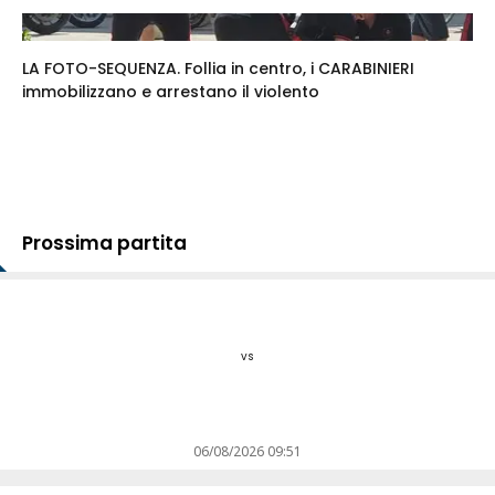
LA FOTO-SEQUENZA. Follia in centro, i CARABINIERI
immobilizzano e arrestano il violento
Prossima partita
vs
06/08/2026 09:51