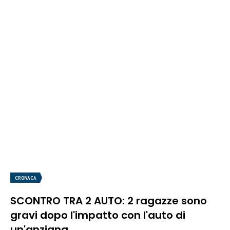
CRONACA
SCONTRO TRA 2 AUTO: 2 ragazze sono
gravi dopo l'impatto con l'auto di
un'anziana