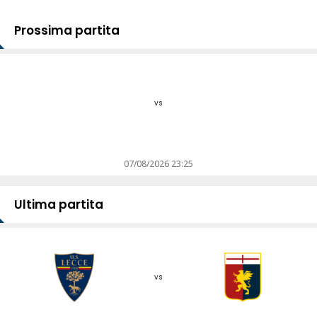
Prossima partita
vs
07/08/2026 23:25
Ultima partita
vs