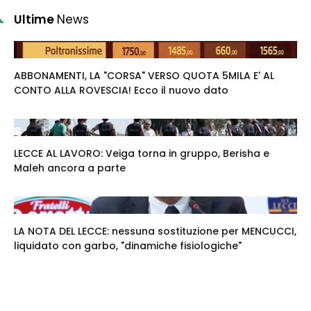
Ultime
News
ABBONAMENTI, LA "CORSA" VERSO QUOTA 5MILA E' AL
CONTO ALLA ROVESCIA! Ecco il nuovo dato
LECCE AL LAVORO: Veiga torna in gruppo, Berisha e
Maleh ancora a parte
LA NOTA DEL LECCE: nessuna sostituzione per MENCUCCI,
liquidato con garbo, "dinamiche fisiologiche"