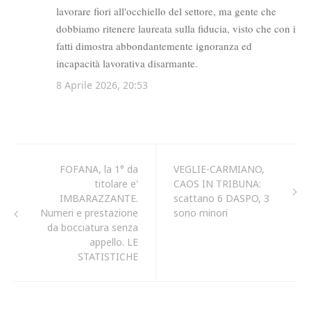
FOFANA, la 1° da
VEGLIE-CARMIANO,
titolare e'
CAOS IN TRIBUNA:
IMBARAZZANTE.
scattano 6 DASPO, 3
Numeri e prestazione
sono minori
da bocciatura senza
appello. LE
STATISTICHE