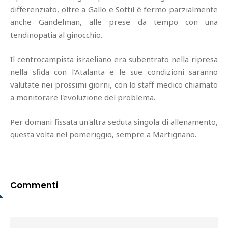
differenziato, oltre a Gallo e Sottil è fermo parzialmente
anche Gandelman, alle prese da tempo con una
tendinopatia al ginocchio.
Il centrocampista israeliano era subentrato nella ripresa
nella sfida con l'Atalanta e le sue condizioni saranno
valutate nei prossimi giorni, con lo staff medico chiamato
a monitorare l'evoluzione del problema.
Per domani fissata un'altra seduta singola di allenamento,
questa volta nel pomeriggio, sempre a Martignano.
Commenti