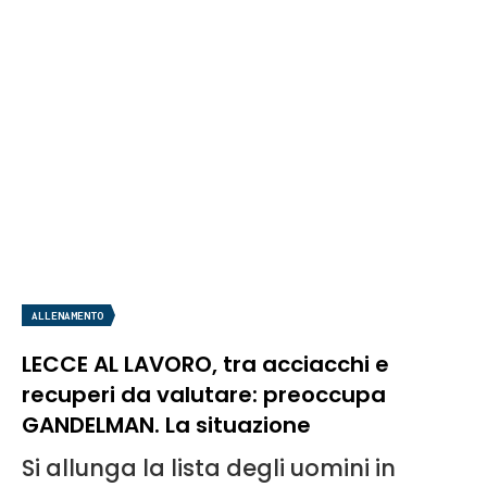
ALLENAMENTO
LECCE AL LAVORO, tra acciacchi e
recuperi da valutare: preoccupa
GANDELMAN. La situazione
Si allunga la lista degli uomini in