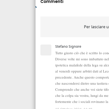
Commenti