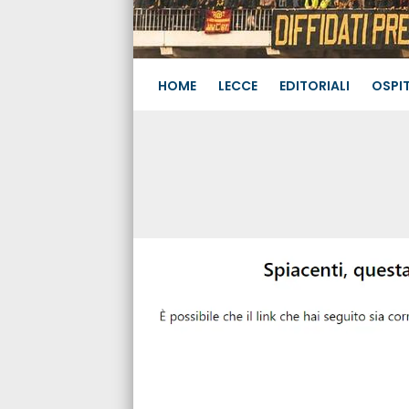
HOME
LECCE
EDITORIALI
OSPIT