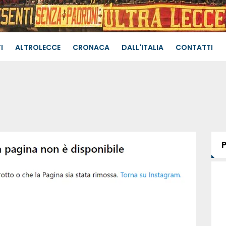
I
ALTROLECCE
CRONACA
DALL'ITALIA
CONTATTI