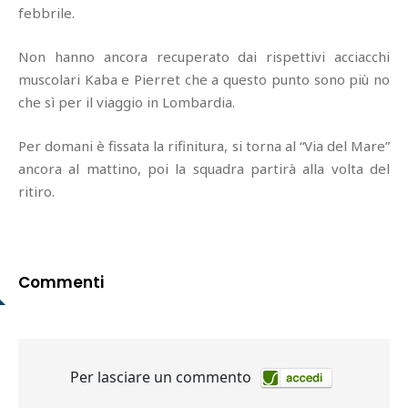
febbrile.
Non hanno ancora recuperato dai rispettivi acciacchi
muscolari Kaba e Pierret che a questo punto sono più no
che sì per il viaggio in Lombardia.
Per domani è fissata la rifinitura, si torna al “Via del Mare”
ancora al mattino, poi la squadra partirà alla volta del
ritiro.
Commenti