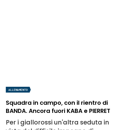
ALLENAMENTO
Squadra in campo, con il rientro di
BANDA. Ancora fuori KABA e PIERRET
Per i giallorossi un'altra seduta in