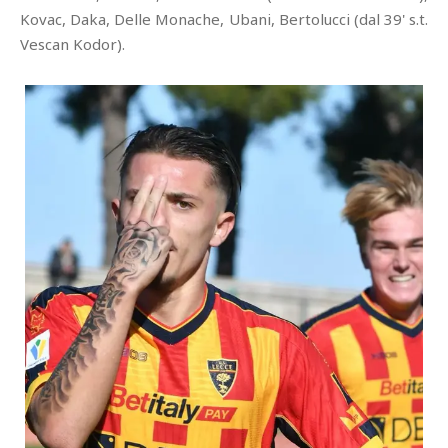
Kovac, Daka, Delle Monache, Ubani, Bertolucci (dal 39' s.t.
Vescan Kodor).