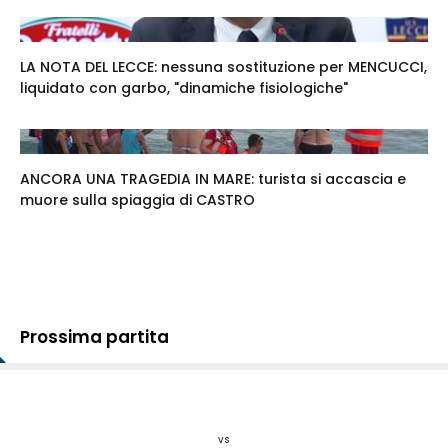
LA NOTA DEL LECCE: nessuna sostituzione per MENCUCCI,
liquidato con garbo, "dinamiche fisiologiche"
ANCORA UNA TRAGEDIA IN MARE: turista si accascia e
muore sulla spiaggia di CASTRO
Prossima partita
vs