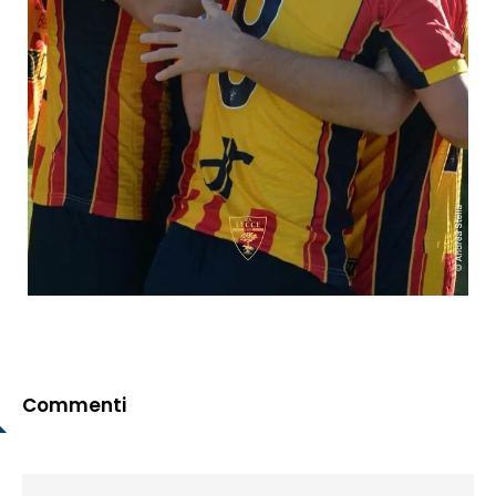
Commenti