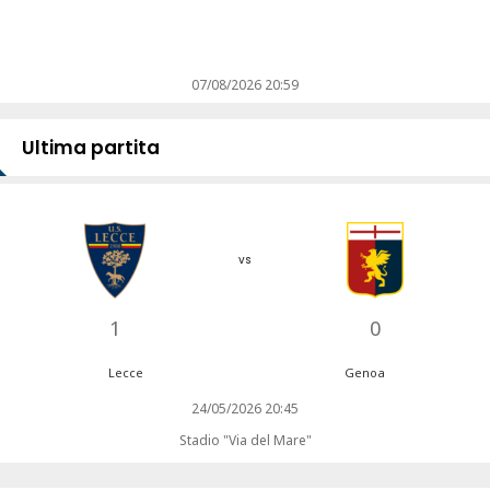
07/08/2026 20:59
Ultima partita
vs
1
0
Lecce
Genoa
24/05/2026 20:45
Stadio "Via del Mare"