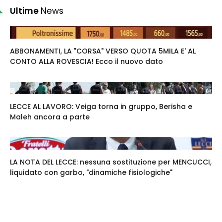
Ultime
News
ABBONAMENTI, LA "CORSA" VERSO QUOTA 5MILA E' AL
CONTO ALLA ROVESCIA! Ecco il nuovo dato
LECCE AL LAVORO: Veiga torna in gruppo, Berisha e
Maleh ancora a parte
LA NOTA DEL LECCE: nessuna sostituzione per MENCUCCI,
liquidato con garbo, "dinamiche fisiologiche"