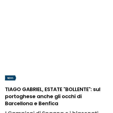
NEWS
TIAGO GABRIEL, ESTATE "BOLLENTE": sul
portoghese anche gli occhi di
Barcellona e Benfica