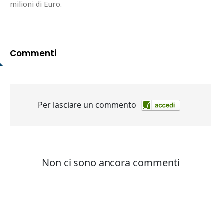
milioni di Euro.
Commenti