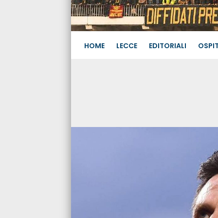
HOME
LECCE
EDITORIALI
OSPIT