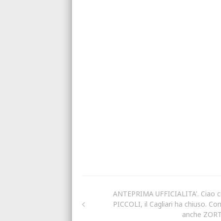
ANTEPRIMA UFFICIALITA'. Ciao c
PICCOLI, il Cagliari ha chiuso. Con
anche ZOR