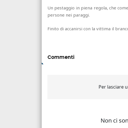
Un pestaggio in piena regola, che come 
persone nei paraggi.
Finito di accanirsi con la vittima il branc
Commenti