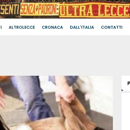
I
ALTROLECCE
CRONACA
DALL'ITALIA
CONTATTI