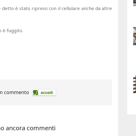
detto è stato ripreso con il cellulare anche da altre
o è fuggito.