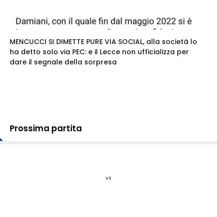
MENCUCCI SI DIMETTE PURE VIA SOCIAL, alla società lo
ha detto solo via PEC: e il Lecce non ufficializza per
dare il segnale della sorpresa
Prossima partita
vs