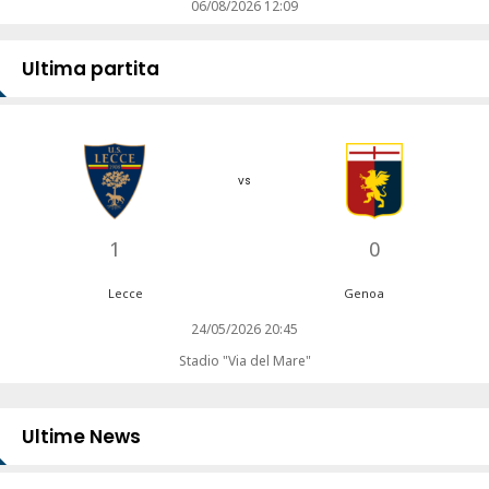
06/08/2026 12:09
Ultima partita
vs
1
0
Lecce
Genoa
24/05/2026 20:45
Stadio "Via del Mare"
Ultime News