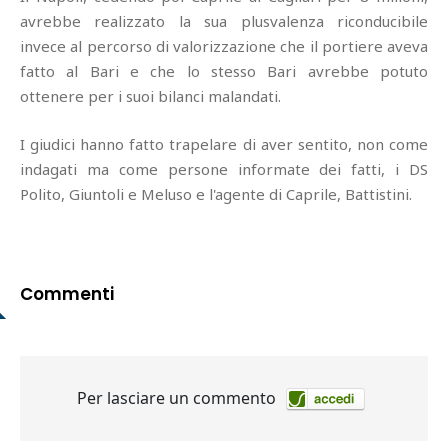
avrebbe realizzato la sua plusvalenza riconducibile
invece al percorso di valorizzazione che il portiere aveva
fatto al Bari e che lo stesso Bari avrebbe potuto
ottenere per i suoi bilanci malandati.
I giudici hanno fatto trapelare di aver sentito, non come
indagati ma come persone informate dei fatti, i DS
Polito, Giuntoli e Meluso e l'agente di Caprile, Battistini.
Commenti