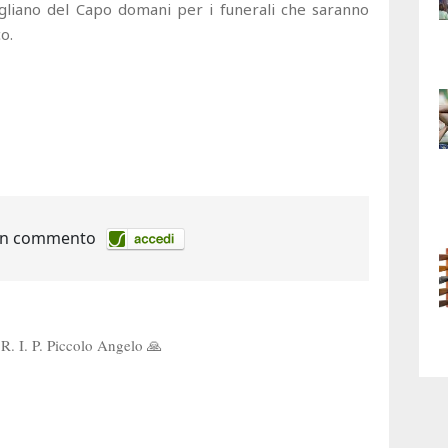
agliano del Capo domani per i funerali che saranno
o.