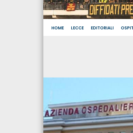
HOME
LECCE
EDITORIALI
OSPIT