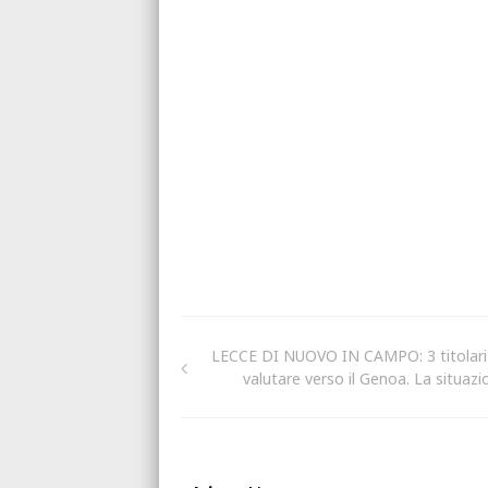
LECCE DI NUOVO IN CAMPO: 3 titolari
valutare verso il Genoa. La situazi