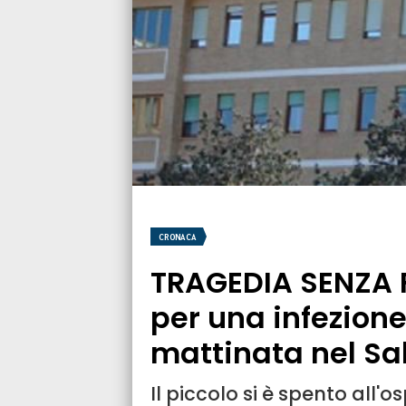
CRONACA
TRAGEDIA SENZA 
per una infezione
mattinata nel Sa
Il piccolo si è spento all'