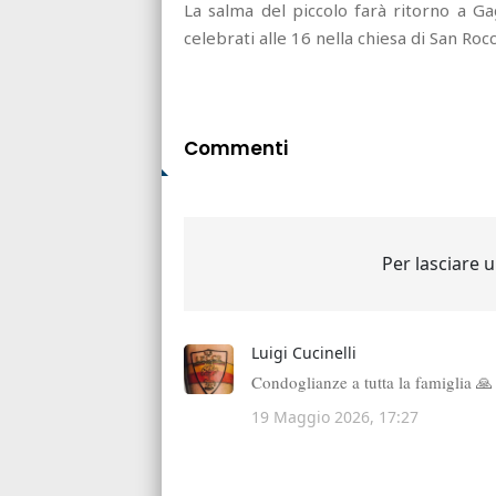
La salma del piccolo farà ritorno a G
celebrati alle 16 nella chiesa di San Rocc
Commenti