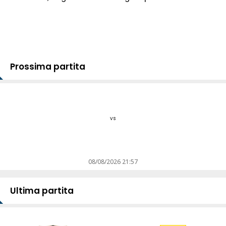
Prossima partita
vs
08/08/2026 21:57
Ultima partita