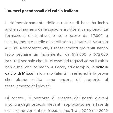
I numeri paradossali del calcio italiano
Il ridimensionamento delle strutture di base ha inciso
anche sul numero delle squadre iscritte ai campionati. Le
formazioni dilettantistiche sono scese da 17.000 a
13.000, mentre quelle giovanili sono passate da 52.000 a
45.000. Nonostante ciò, i tesseramenti giovanili hanno
fatto segnare un incremento, da 619.000 a 672.000
iscritti: il segnale che l’interesse dei ragazzi verso il calcio
non è mai venuto meno. A Lecce, ad esempio, le
scuole
calcio di Miccoli
sfornano talenti in serie, ed è la prova
che alcune realtà sono ancora di supporto al
tesseramento dei giovani.
Di contro , il percorso di crescita dei nostri giovani
incontra degli ostacoli rilevanti, soprattutto nella fase di
transizione verso il professionismo. Tra il 2020 e il 2022