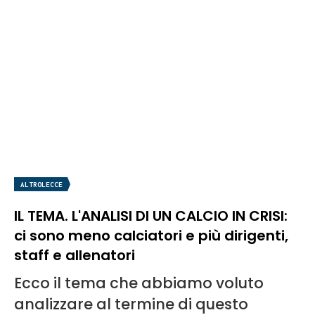
ALTROLECCE
IL TEMA. L'ANALISI DI UN CALCIO IN CRISI:
ci sono meno calciatori e più dirigenti,
staff e allenatori
Ecco il tema che abbiamo voluto
analizzare al termine di questo