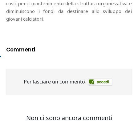
costi per il mantenimento della struttura organizzativa e
diminuiscono i fondi da destinare allo sviluppo dei
giovani calciatori.
Commenti