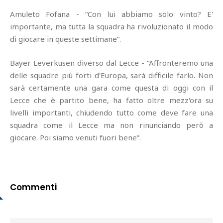
Amuleto Fofana - “Con lui abbiamo solo vinto? E'
importante, ma tutta la squadra ha rivoluzionato il modo
di giocare in queste settimane”.
Bayer Leverkusen diverso dal Lecce - “Affronteremo una
delle squadre più forti d'Europa, sarà difficile farlo. Non
sarà certamente una gara come questa di oggi con il
Lecce che è partito bene, ha fatto oltre mezz'ora su
livelli importanti, chiudendo tutto come deve fare una
squadra come il Lecce ma non rinunciando però a
giocare. Poi siamo venuti fuori bene”.
Commenti