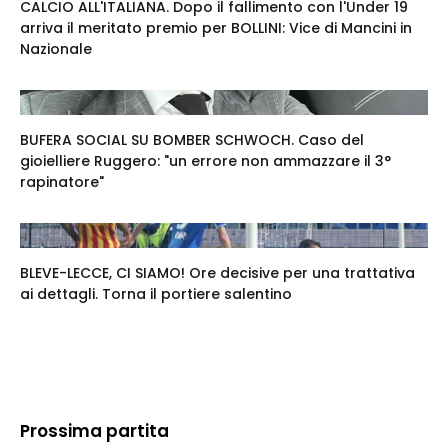
CALCIO ALL'ITALIANA. Dopo il fallimento con l'Under 19
arriva il meritato premio per BOLLINI: Vice di Mancini in
Nazionale
BUFERA SOCIAL SU BOMBER SCHWOCH. Caso del
gioielliere Ruggero: "un errore non ammazzare il 3°
rapinatore"
BLEVE-LECCE, CI SIAMO! Ore decisive per una trattativa
ai dettagli. Torna il portiere salentino
Prossima partita