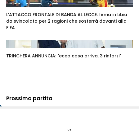
L'ATTACCO FRONTALE DI BANDA AL LECCE: firma in Libia
da svincolato per 2 ragioni che sosterrà davanti alla
FIFA
TRINCHERA ANNUNCIA: "ecco cosa arriva. 3 rinforzi"
Prossima partita
vs