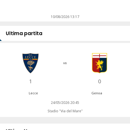
10/08/2026 13:17
Ultima partita
vs
1
0
Lecce
Genoa
24/05/2026 20:45
Stadio "Via del Mare"