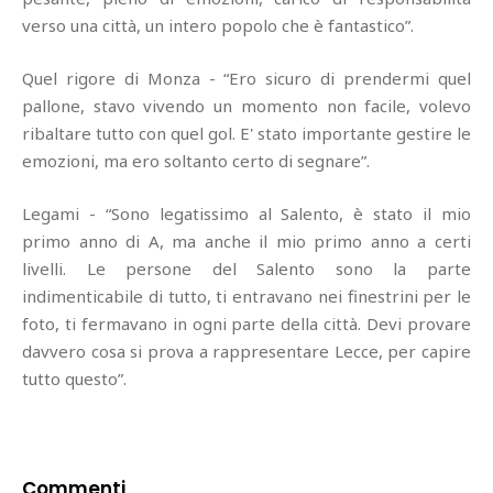
verso una città, un intero popolo che è fantastico”.
Quel rigore di Monza - “Ero sicuro di prendermi quel
pallone, stavo vivendo un momento non facile, volevo
ribaltare tutto con quel gol. E' stato importante gestire le
emozioni, ma ero soltanto certo di segnare”.
Legami - “Sono legatissimo al Salento, è stato il mio
primo anno di A, ma anche il mio primo anno a certi
livelli. Le persone del Salento sono la parte
indimenticabile di tutto, ti entravano nei finestrini per le
foto, ti fermavano in ogni parte della città. Devi provare
davvero cosa si prova a rappresentare Lecce, per capire
tutto questo”.
Commenti