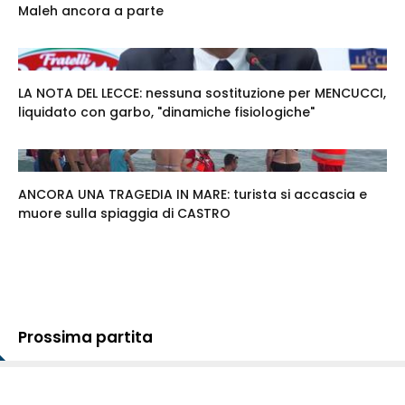
Maleh ancora a parte
LA NOTA DEL LECCE: nessuna sostituzione per MENCUCCI,
liquidato con garbo, "dinamiche fisiologiche"
ANCORA UNA TRAGEDIA IN MARE: turista si accascia e
muore sulla spiaggia di CASTRO
Prossima partita