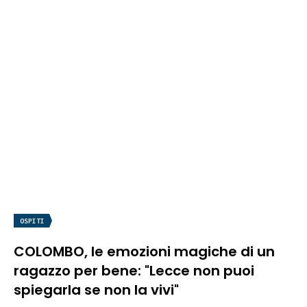
OSPITI
COLOMBO, le emozioni magiche di un
ragazzo per bene: "Lecce non puoi
spiegarla se non la vivi"