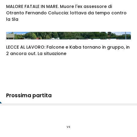
MALORE FATALE IN MARE. Muore l'ex assessore di
Otranto Fernando Coluccia: lottava da tempo contro
la Sla
LECCE AL LAVORO: Falcone e Kaba tornano in gruppo, in
2 ancora out. La situazione
Prossima partita
vs