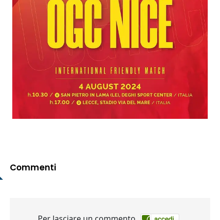
Commenti