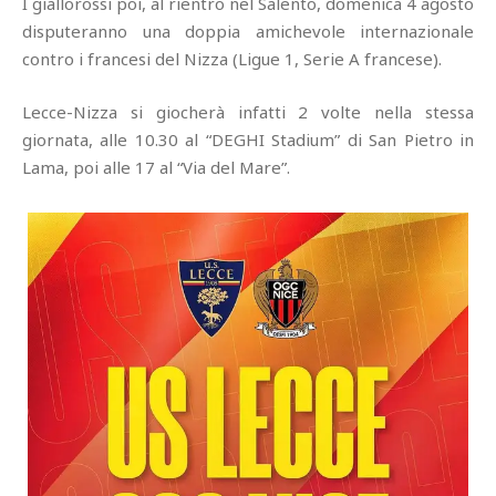
I giallorossi poi, al rientro nel Salento, domenica 4 agosto
disputeranno una doppia amichevole internazionale
contro i francesi del Nizza (Ligue 1, Serie A francese).
Lecce-Nizza si giocherà infatti 2 volte nella stessa
giornata, alle 10.30 al “DEGHI Stadium” di San Pietro in
Lama, poi alle 17 al “Via del Mare”.