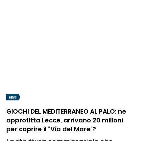
NEWS
GIOCHI DEL MEDITERRANEO AL PALO: ne
approfitta Lecce, arrivano 20 milioni
per coprire il "Via del Mare"?