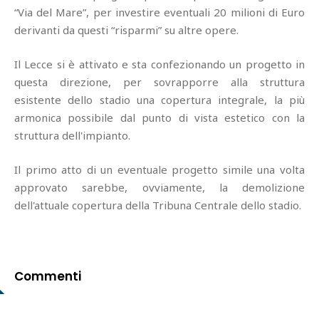
“Via del Mare”, per investire eventuali 20 milioni di Euro
derivanti da questi “risparmi” su altre opere.
Il Lecce si è attivato e sta confezionando un progetto in
questa direzione, per sovrapporre alla struttura
esistente dello stadio una copertura integrale, la più
armonica possibile dal punto di vista estetico con la
struttura dell'impianto.
Il primo atto di un eventuale progetto simile una volta
approvato sarebbe, ovviamente, la demolizione
dell'attuale copertura della Tribuna Centrale dello stadio.
Commenti