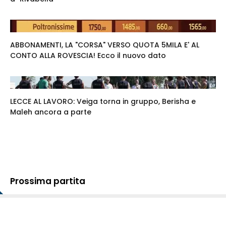
ABBONAMENTI, LA "CORSA" VERSO QUOTA 5MILA E' AL
CONTO ALLA ROVESCIA! Ecco il nuovo dato
LECCE AL LAVORO: Veiga torna in gruppo, Berisha e
Maleh ancora a parte
Prossima partita