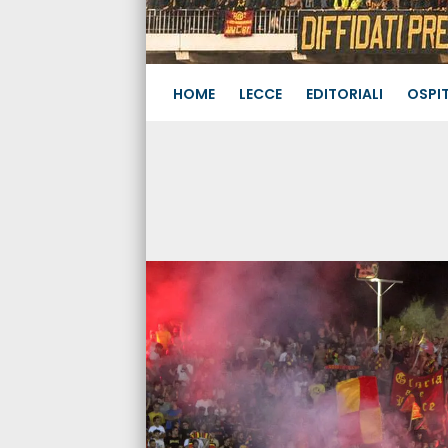
HOME
LECCE
EDITORIALI
OSPIT