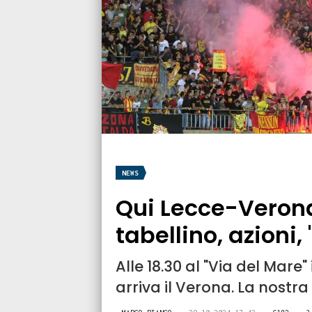
NEWS
Qui Lecce-Verona:
tabellino, azioni,
Alle 18.30 al "Via del Mare"
arriva il Verona. La nostra