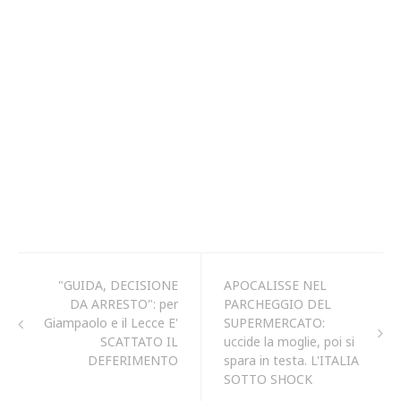
"GUIDA, DECISIONE
APOCALISSE NEL
DA ARRESTO": per
PARCHEGGIO DEL
Giampaolo e il Lecce E'
SUPERMERCATO:
SCATTATO IL
uccide la moglie, poi si
DEFERIMENTO
spara in testa. L'ITALIA
SOTTO SHOCK