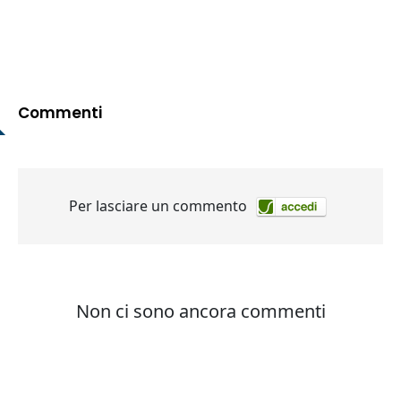
Commenti