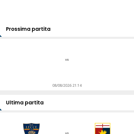
Prossima partita
vs
08/08/2026 21:14
Ultima partita
vs