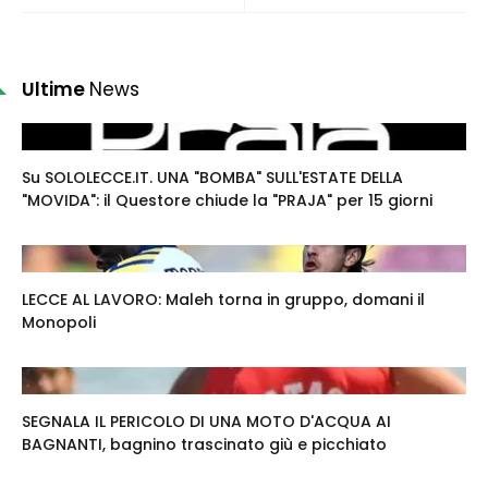
Ultime
News
Su SOLOLECCE.IT. UNA "BOMBA" SULL'ESTATE DELLA
"MOVIDA": il Questore chiude la "PRAJA" per 15 giorni
LECCE AL LAVORO: Maleh torna in gruppo, domani il
Monopoli
SEGNALA IL PERICOLO DI UNA MOTO D'ACQUA AI
BAGNANTI, bagnino trascinato giù e picchiato