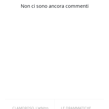
CLAMOROSO. L'arbitro
LE DRAMMATICHE