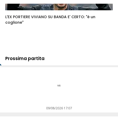
L'EX PORTIERE VIVIANO SU BANDA E' CERTO: "è un
coglione"
Prossima partita
vs
09/08/2026 17:07