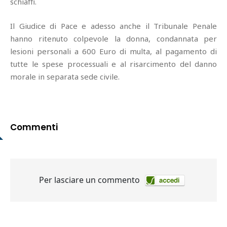
schiaffi.
Il Giudice di Pace e adesso anche il Tribunale Penale
hanno ritenuto colpevole la donna, condannata per
lesioni personali a 600 Euro di multa, al pagamento di
tutte le spese processuali e al risarcimento del danno
morale in separata sede civile.
Commenti