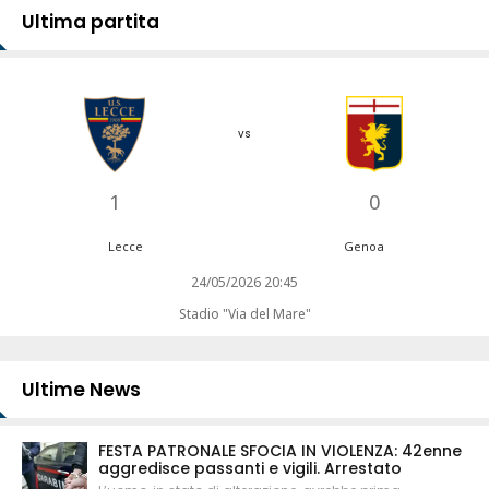
Ultima partita
vs
1
0
Lecce
Genoa
24/05/2026 20:45
Stadio "Via del Mare"
Ultime News
FESTA PATRONALE SFOCIA IN VIOLENZA: 42enne
aggredisce passanti e vigili. Arrestato