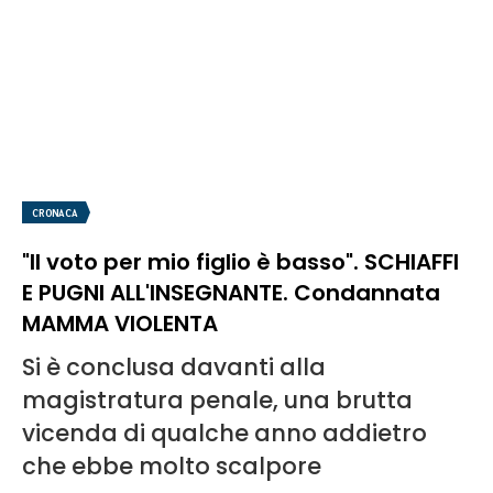
CRONACA
"Il voto per mio figlio è basso". SCHIAFFI
E PUGNI ALL'INSEGNANTE. Condannata
MAMMA VIOLENTA
Si è conclusa davanti alla
magistratura penale, una brutta
vicenda di qualche anno addietro
che ebbe molto scalpore