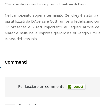
“Toro” in direzione Lecce pronti 7 milioni di Euro.
Nel campionato appena terminato Gendrey è stato tra i
più utilizzati da D'Aversa e Gotti, un vero fedelissimo con
37 presenze e 2 reti importanti, al Cagliari al “Via del
Mare” e nella bella impresa giallorossa di Reggio Emilia
in casa del Sassuolo.
Commenti