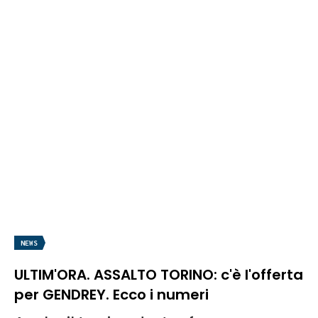
NEWS
ULTIM'ORA. ASSALTO TORINO: c'è l'offerta
per GENDREY. Ecco i numeri