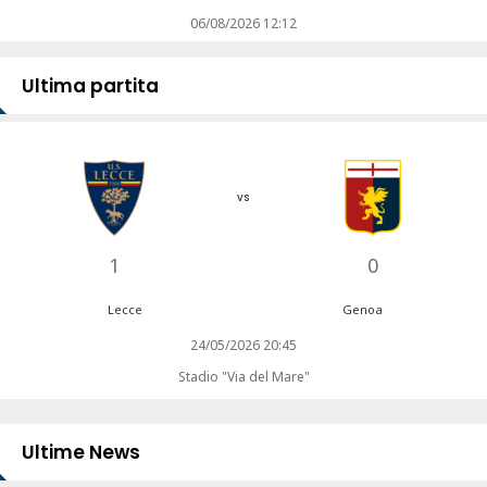
06/08/2026 12:12
Ultima partita
vs
1
0
Lecce
Genoa
24/05/2026 20:45
Stadio "Via del Mare"
Ultime News