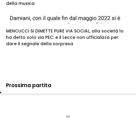
della musica
MENCUCCI SI DIMETTE PURE VIA SOCIAL, alla società lo
ha detto solo via PEC: e il Lecce non ufficializza per
dare il segnale della sorpresa
Prossima partita
vs