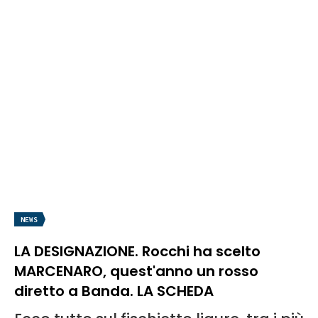
NEWS
LA DESIGNAZIONE. Rocchi ha scelto
MARCENARO, quest'anno un rosso
diretto a Banda. LA SCHEDA