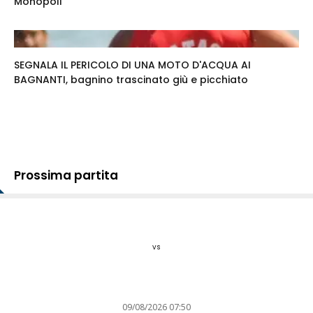
Monopoli
SEGNALA IL PERICOLO DI UNA MOTO D'ACQUA AI
BAGNANTI, bagnino trascinato giù e picchiato
Prossima partita
vs
09/08/2026 07:50