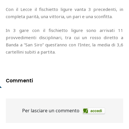
Con il Lecce il fischietto ligure vanta 3 precedenti, in
completa parità, una vittoria, un pari e una sconfitta.
In 3 gare con il fischietto ligure sono arrivati 11
provvedimenti disciplinari, tra cui un rosso diretto a
Banda a “San Siro” quest'anno con l'Inter, la media di 3,6
cartellini subiti a partita.
Commenti