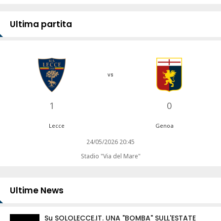
Ultima partita
vs
1
0
Lecce
Genoa
24/05/2026 20:45
Stadio "Via del Mare"
Ultime News
Su SOLOLECCE.IT. UNA "BOMBA" SULL'ESTATE