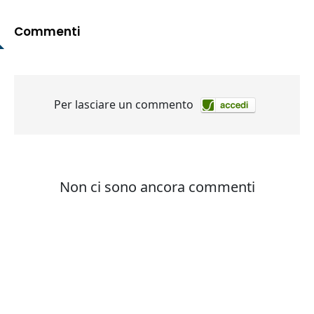
Commenti