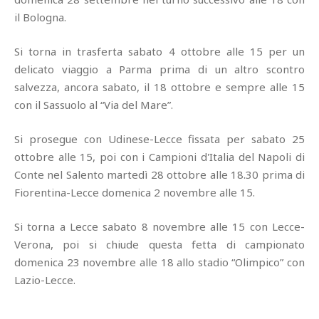
il Bologna.
Si torna in trasferta sabato 4 ottobre alle 15 per un
delicato viaggio a Parma prima di un altro scontro
salvezza, ancora sabato, il 18 ottobre e sempre alle 15
con il Sassuolo al “Via del Mare”.
Si prosegue con Udinese-Lecce fissata per sabato 25
ottobre alle 15, poi con i Campioni d'Italia del Napoli di
Conte nel Salento martedì 28 ottobre alle 18.30 prima di
Fiorentina-Lecce domenica 2 novembre alle 15.
Si torna a Lecce sabato 8 novembre alle 15 con Lecce-
Verona, poi si chiude questa fetta di campionato
domenica 23 novembre alle 18 allo stadio “Olimpico” con
Lazio-Lecce.