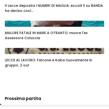
Il Lecce deposita i NUMERI DI MAGLIA: eccoli! E su BANDA
ha deciso così...
MALORE FATALE IN MARE A OTRANTO: muore l'ex
Assessore Coluccia
LECCE AL LAVORO: Falcone e Kaba nuovamente in
gruppo. 2 out
Prossima partita