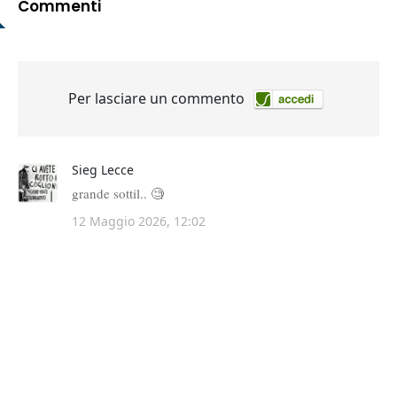
Commenti