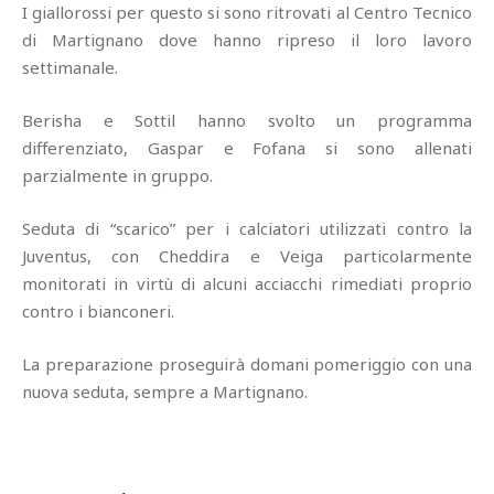
I giallorossi per questo si sono ritrovati al Centro Tecnico
di Martignano dove hanno ripreso il loro lavoro
settimanale.
Berisha e Sottil hanno svolto un programma
differenziato, Gaspar e Fofana si sono allenati
parzialmente in gruppo.
Seduta di “scarico” per i calciatori utilizzati contro la
Juventus, con Cheddira e Veiga particolarmente
monitorati in virtù di alcuni acciacchi rimediati proprio
contro i bianconeri.
La preparazione proseguirà domani pomeriggio con una
nuova seduta, sempre a Martignano.