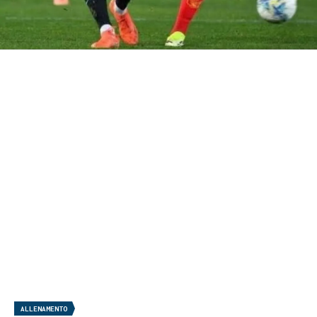
ALLENAMENTO