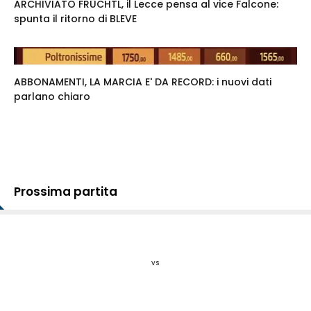
ARCHIVIATO FRÜCHTL, il Lecce pensa al vice Falcone:
spunta il ritorno di BLEVE
ABBONAMENTI, LA MARCIA E' DA RECORD: i nuovi dati
parlano chiaro
Prossima partita
vs