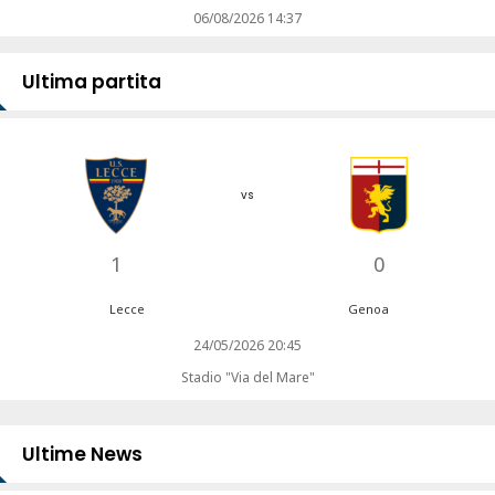
06/08/2026 14:37
Ultima partita
vs
1
0
Lecce
Genoa
24/05/2026 20:45
Stadio "Via del Mare"
Ultime News