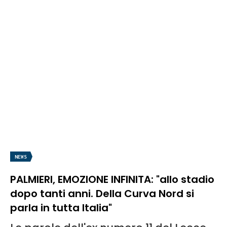
NEWS
PALMIERI, EMOZIONE INFINITA: "allo stadio
dopo tanti anni. Della Curva Nord si
parla in tutta Italia"