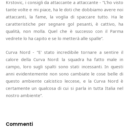
Krstovic, i consigli da attaccante a attaccante - “L'ho visto
tante volte e mi piace, ha le doti che dobbiamo avere noi
attaccanti, la fame, la voglia di spaccare tutto. Ha le
caratteristiche per segnare gol pesanti, è cattivo, ha
qualità, non molla. Quel che è successo con il Parma
vedrete lo ha capito e se lo metterà alle spalle”.
Curva Nord - “E' stato incredibile tornare a sentire il
calore della Curva Nord: la squadra ha fatto male in
campo, loro sugli spalti sono stati incessanti. In questi
anni evidentemente non sono cambiate le cose belle di
questo ambiente calcistico leccese, e la Curva Nord è
certamente un qualcosa di cui si parla in tutta Italia nel
nostro ambiente”.
Commenti