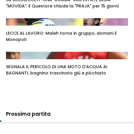
"MOVIDA": il Questore chiude la "PRAJA" per 15 giorni
LECCE AL LAVORO: Maleh torna in gruppo, domani il
Monopoli
SEGNALA IL PERICOLO DI UNA MOTO D'ACQUA AI
BAGNANTI, bagnino trascinato giù e picchiato
Prossima partita