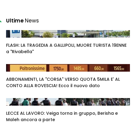
Ultime
News
FLASH: LA TRAGEDIA A GALLIPOLI, MUORE TURISTA 19ENNE
a "Rivabella"
ABBONAMENTI, LA "CORSA" VERSO QUOTA 5MILA E' AL
CONTO ALLA ROVESCIA! Ecco il nuovo dato
LECCE AL LAVORO: Veiga torna in gruppo, Berisha e
Maleh ancora a parte