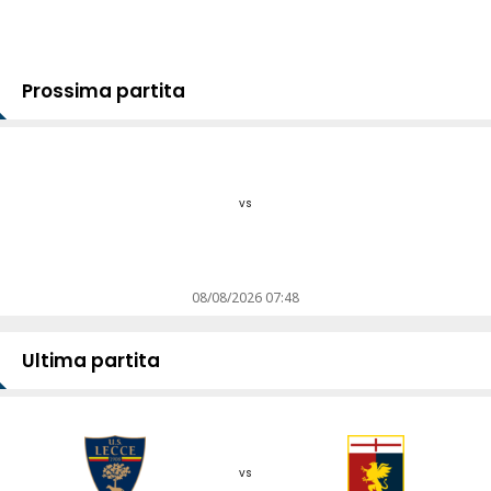
Prossima partita
vs
08/08/2026 07:48
Ultima partita
vs