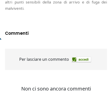
altri punti sensibili della zona di arrivo e di fuga dei
malviventi.
Commenti