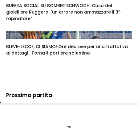
BUFERA SOCIAL SU BOMBER SCHWOCH. Caso del
gioielliere Ruggero: "un errore non ammazzare il 3°
rapinatore"
BLEVE-LECCE, CI SIAMO! Ore decisive per una trattativa
ai dettagli. Torna il portiere salentino
Prossima partita
vs