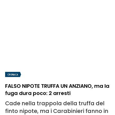
CRONACA
FALSO NIPOTE TRUFFA UN ANZIANO, ma la
fuga dura poco: 2 arresti
Cade nella trappola della truffa del
finto nipote, ma i Carabinieri fanno in