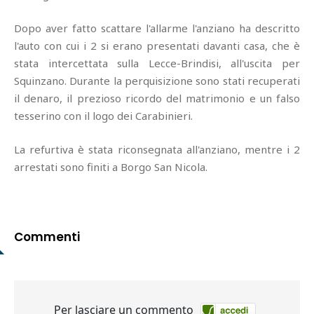
Dopo aver fatto scattare l'allarme l'anziano ha descritto
l'auto con cui i 2 si erano presentati davanti casa, che è
stata intercettata sulla Lecce-Brindisi, all'uscita per
Squinzano. Durante la perquisizione sono stati recuperati
il denaro, il prezioso ricordo del matrimonio e un falso
tesserino con il logo dei Carabinieri.
La refurtiva è stata riconsegnata all'anziano, mentre i 2
arrestati sono finiti a Borgo San Nicola.
Commenti