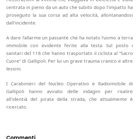
centrata in pieno da un auto che subito dopo l'impatto ha
proseguito la sua corsa ad alta velocità, allontanandosi
dall'incidente.
A dare l'allarme un passante che ha notato l'uomo a terra
immobile con evidente ferite alla testa. Sul posto i
sanitari del 118 che hanno trasportato il ciclista al “Sacro
Cuore” di Gallipoli. Per lui un grave trauma cranico e altre
lesioni.
I Carabinieri del Nucleo Operativo e Radiomobile di
Gallipoli hanno avviato delle indagini per risalire
all'identià del pirata della strada, che attualmente è
ricercato.
Commenti