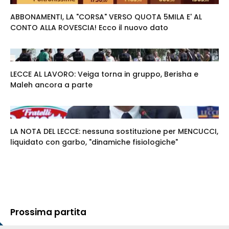
ABBONAMENTI, LA "CORSA" VERSO QUOTA 5MILA E' AL
CONTO ALLA ROVESCIA! Ecco il nuovo dato
LECCE AL LAVORO: Veiga torna in gruppo, Berisha e
Maleh ancora a parte
LA NOTA DEL LECCE: nessuna sostituzione per MENCUCCI,
liquidato con garbo, "dinamiche fisiologiche"
Prossima partita